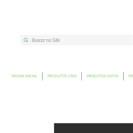
PÁGINA INICIAL
PRODUTOS CÃES
PRODUTOS GATOS
PR