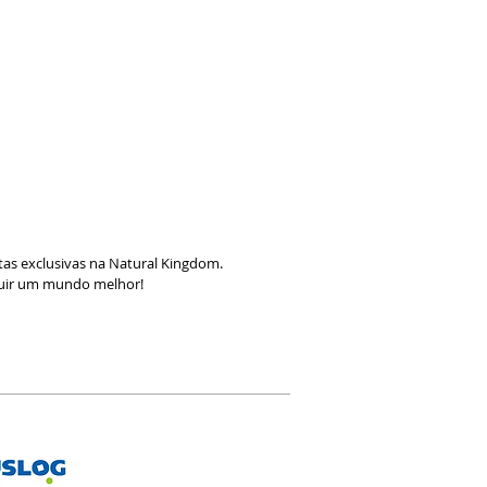
as exclusivas na Natural Kingdom.
ruir um mundo melhor!