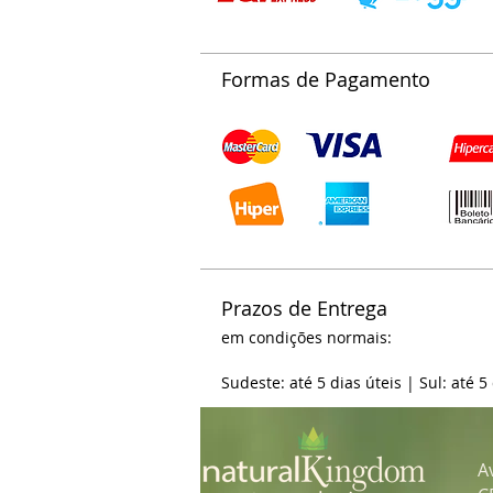
Formas de Pagamento
Prazos de Entrega
em condições normais:
Sudeste: até 5 dias úteis | Sul: até 5
A