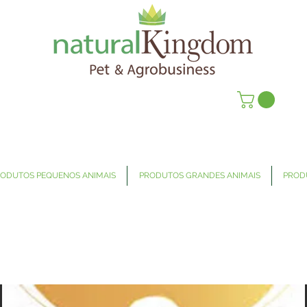
ODUTOS PEQUENOS ANIMAIS
PRODUTOS GRANDES ANIMAIS
PROD