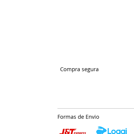
Compra segura
Formas de Envio