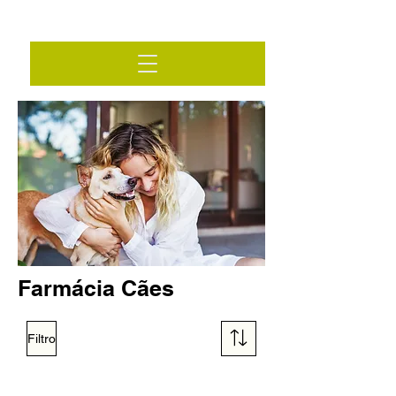
Farmácia Cães
Filtro