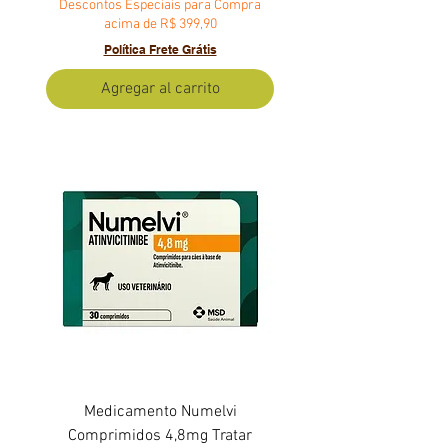
Descontos Especiais para Compra
acima de R$ 399,90
Política Frete Grátis
Agregar al carrito
Medicamento Numelvi
Comprimidos 4,8mg Tratar