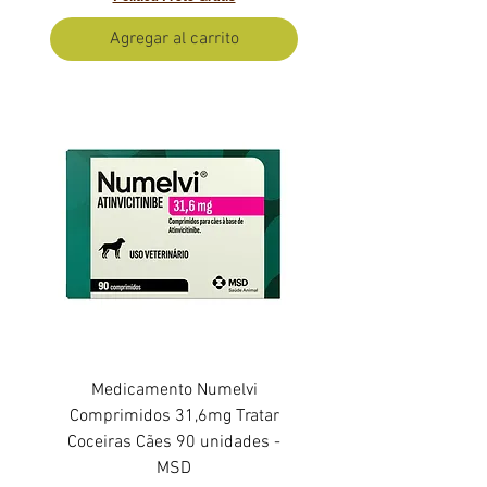
Agregar al carrito
Medicamento Numelvi
Comprimidos 31,6mg Tratar
Coceiras Cães 90 unidades -
MSD