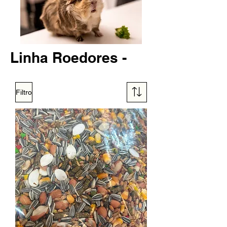
Linha Roedores -
Filtro