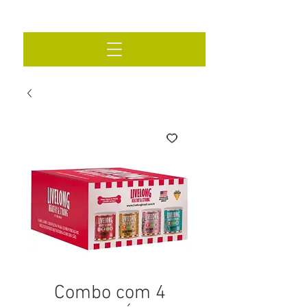
Combo com 4