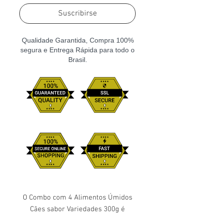
Suscribirse
Qualidade Garantida, Compra 100%
segura e Entrega Rápida para todo o
Brasil.
O Combo com 4 Alimentos Úmidos
Cães sabor Variedades 300g é