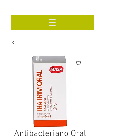
Antibacteriano Oral