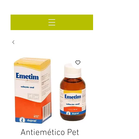
Antiemético Pet