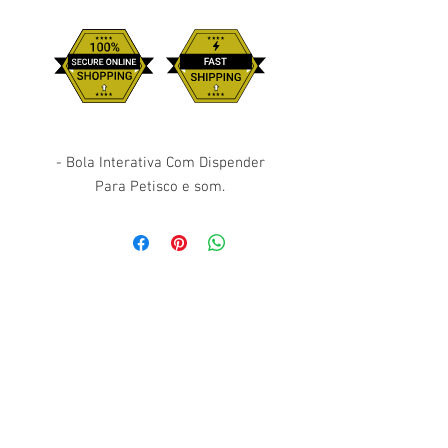
- Bola Interativa Com Dispender
Para Petisco e som.