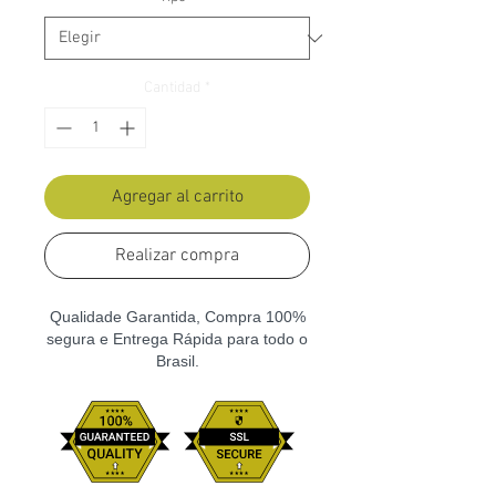
Cantidad
*
Agregar al carrito
Realizar compra
Qualidade Garantida, Compra 100%
segura e Entrega Rápida para todo o
Brasil.