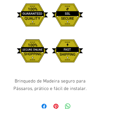
Brinquedo de Madeira seguro para
Pássaros, prático e fácil de instalar.