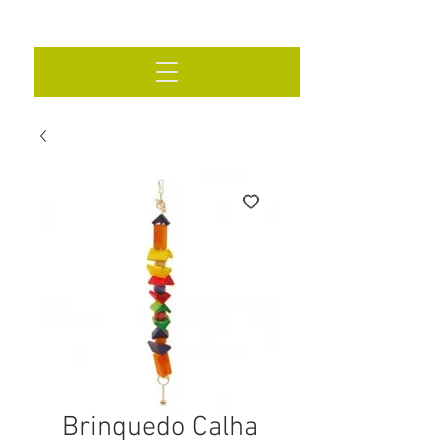
Brinquedo Calha