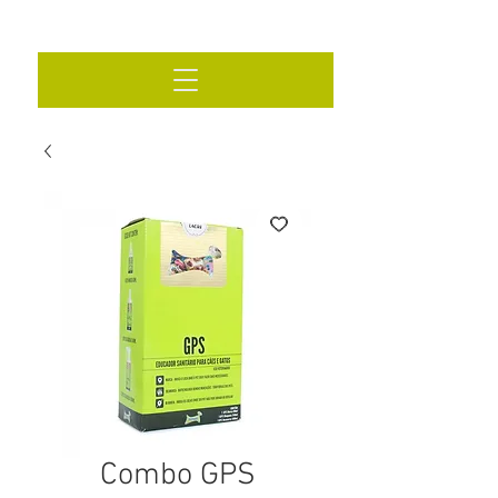
Combo GPS