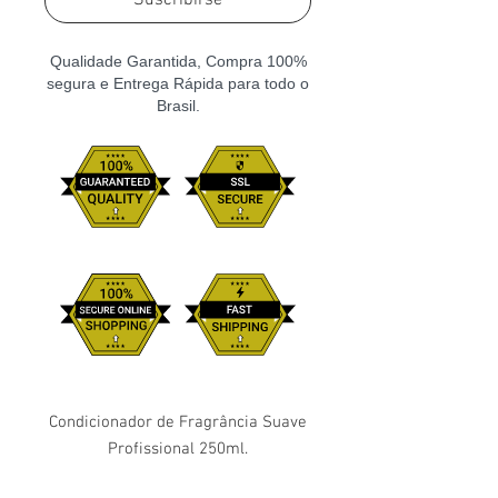
Suscribirse
Qualidade Garantida, Compra 100%
segura e Entrega Rápida para todo o
Brasil.
Condicionador de Fragrância Suave
Profissional 250ml.