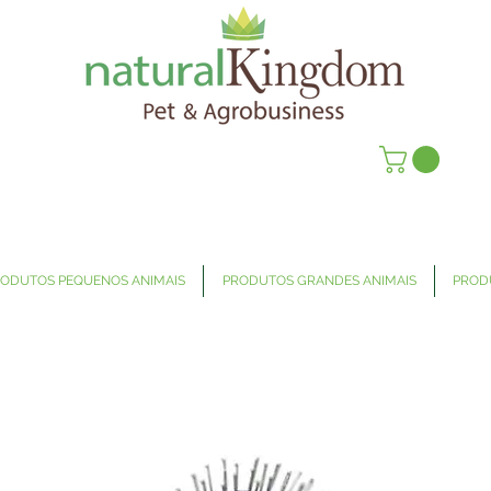
ODUTOS PEQUENOS ANIMAIS
PRODUTOS GRANDES ANIMAIS
PROD