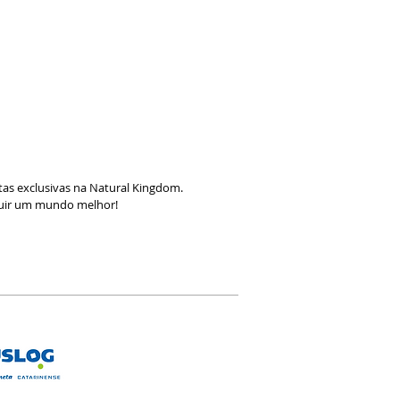
as exclusivas na Natural Kingdom.
ruir um mundo melhor!