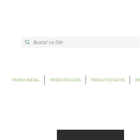
PÁGINA INICIAL
PRODUTOS CÃES
PRODUTOS GATOS
PR