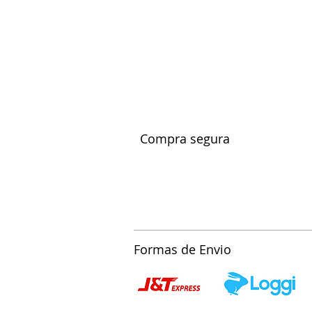
Compra segura
Formas de Envio