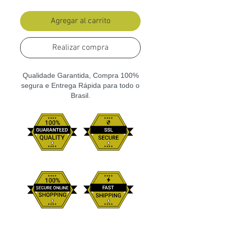
Agregar al carrito
Realizar compra
Qualidade Garantida, Compra 100%
segura e Entrega Rápida para todo o
Brasil.