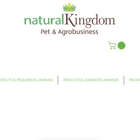
ODUTOS PEQUENOS ANIMAIS
PRODUTOS GRANDES ANIMAIS
PROD