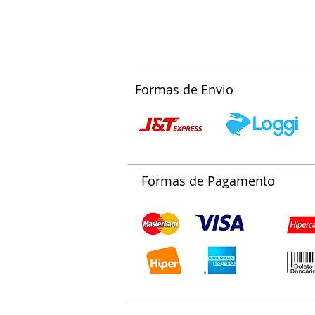
Formas de Envio
Formas de Pagamento