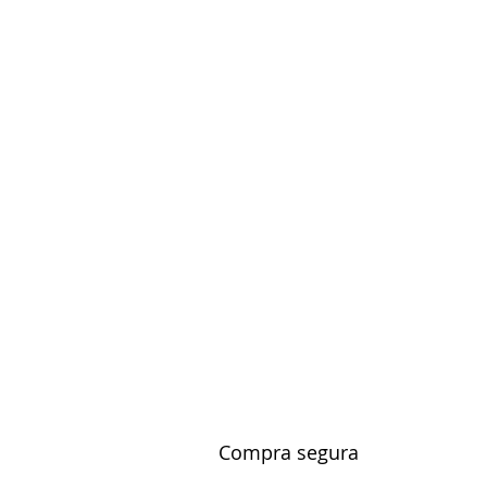
Compra segura