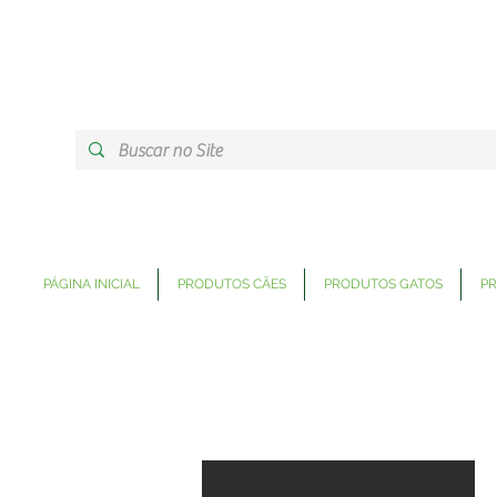
PÁGINA INICIAL
PRODUTOS CÃES
PRODUTOS GATOS
PR