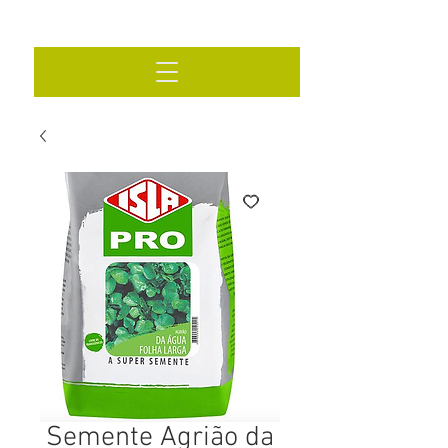
Semente Agrião da