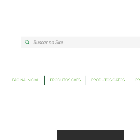
PÁGINA INICIAL
PRODUTOS CÃES
PRODUTOS GATOS
PR