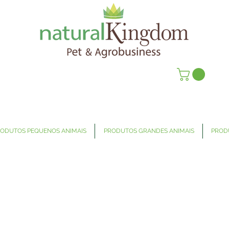
ODUTOS PEQUENOS ANIMAIS
PRODUTOS GRANDES ANIMAIS
PROD