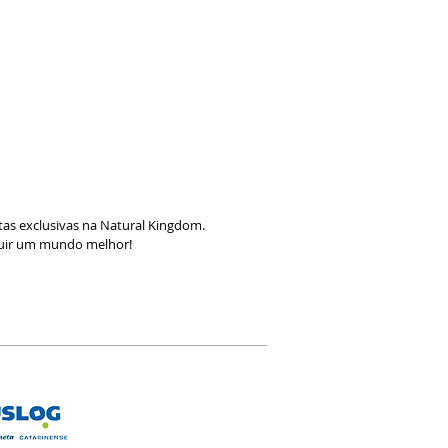
as exclusivas na Natural Kingdom.
ruir um mundo melhor!