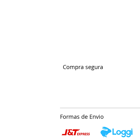
Compra segura
Formas de Envio