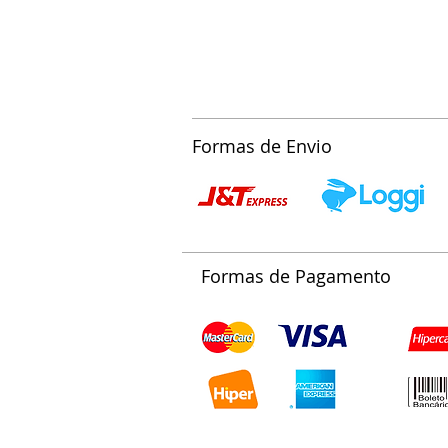
Formas de Envio
Formas de Pagamento