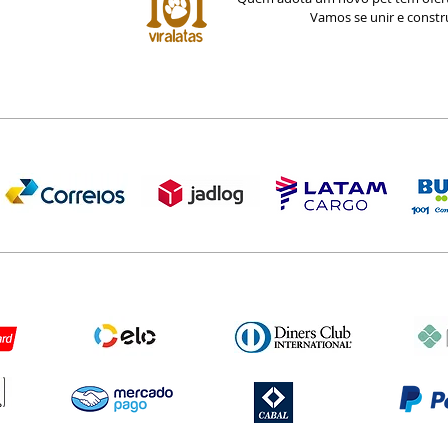
Vamos se unir e const