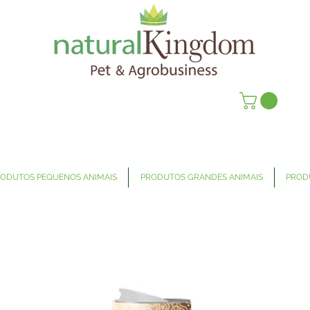
ODUTOS PEQUENOS ANIMAIS
PRODUTOS GRANDES ANIMAIS
PROD