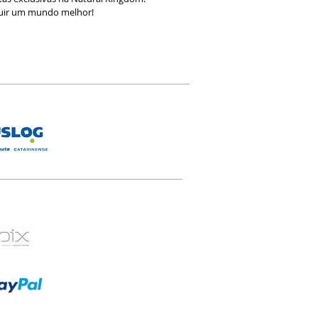
ruir um mundo melhor!