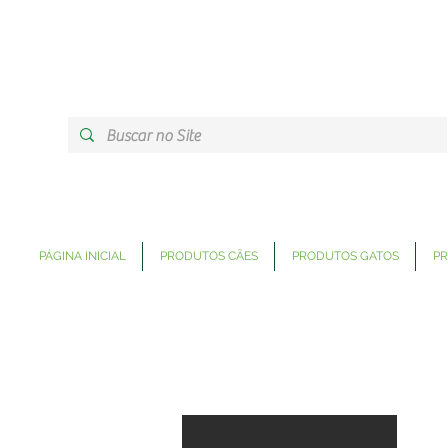
PÁGINA INICIAL
PRODUTOS CÃES
PRODUTOS GATOS
PR