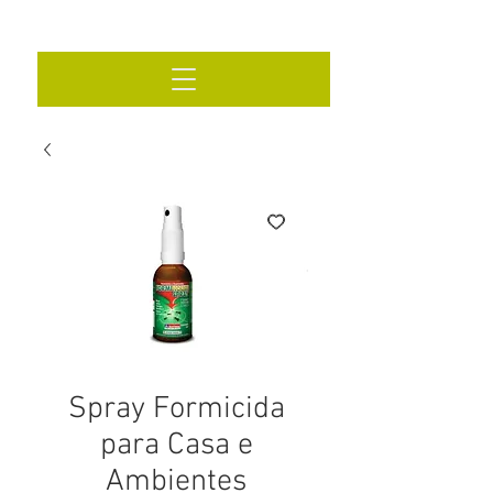
Spray Formicida
para Casa e
Ambientes