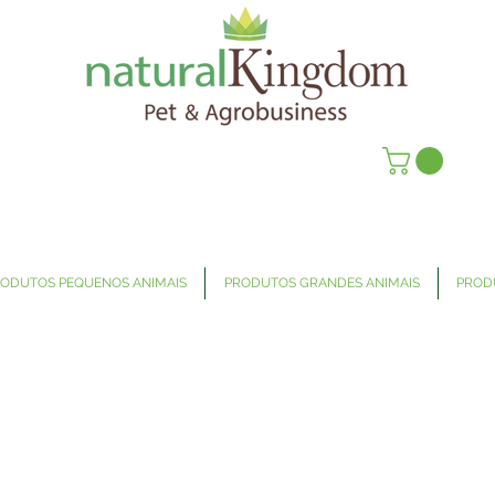
ODUTOS PEQUENOS ANIMAIS
PRODUTOS GRANDES ANIMAIS
PROD