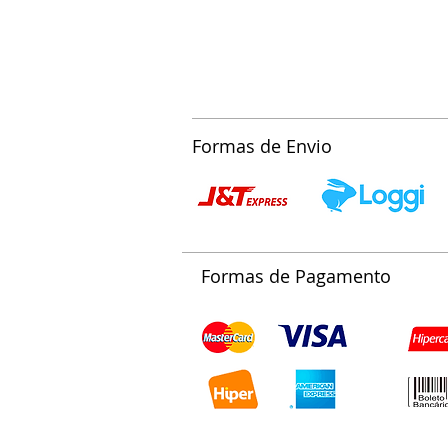
Formas de Envio
Formas de Pagamento