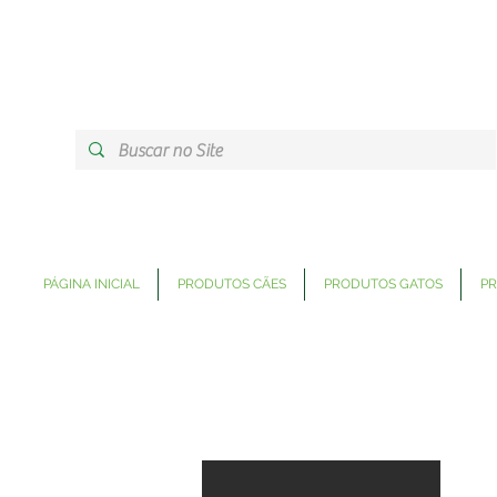
PÁGINA INICIAL
PRODUTOS CÃES
PRODUTOS GATOS
PR