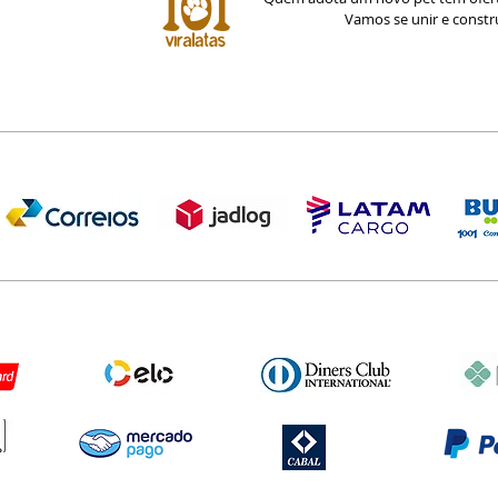
Vamos se unir e const