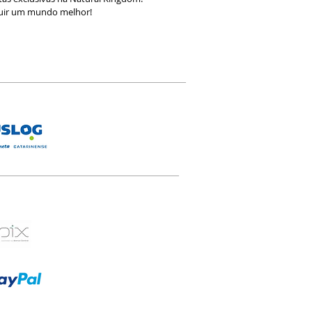
ruir um mundo melhor!