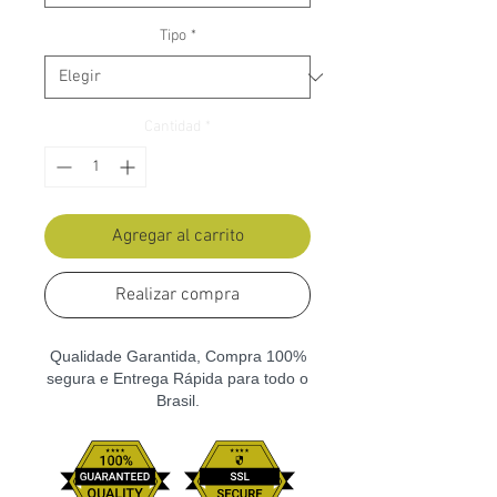
Tipo
*
Cantidad
*
Agregar al carrito
Realizar compra
Qualidade Garantida, Compra 100%
segura e Entrega Rápida para todo o
Brasil.