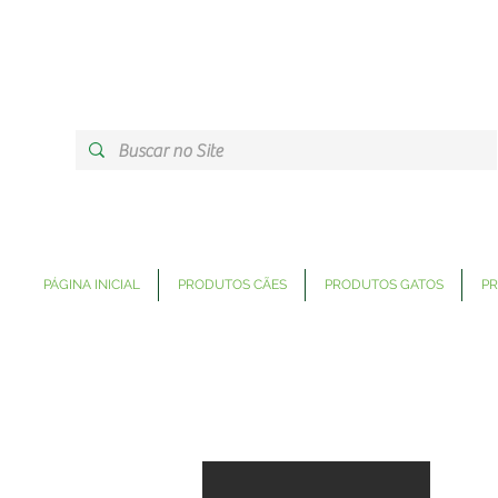
PÁGINA INICIAL
PRODUTOS CÃES
PRODUTOS GATOS
PR