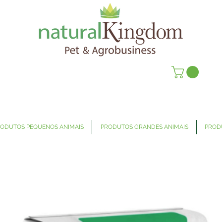
ODUTOS PEQUENOS ANIMAIS
PRODUTOS GRANDES ANIMAIS
PROD