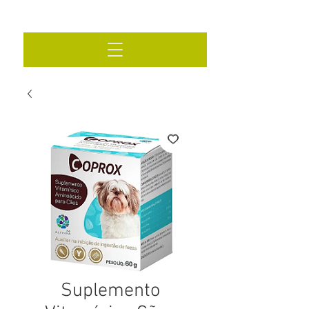
Suplemento