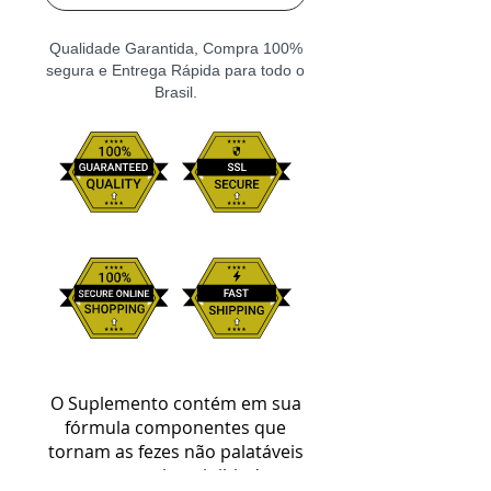
Qualidade Garantida, Compra 100%
segura e Entrega Rápida para todo o
Brasil.
O Suplemento contém em sua
fórmula componentes que
tornam as fezes não palatáveis
e menos atrativas, inibindo sua