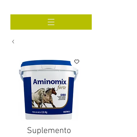
Suplemento