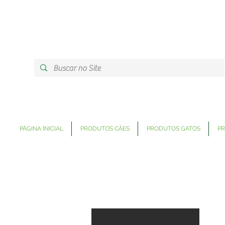
PÁGINA INICIAL
PRODUTOS CÃES
PRODUTOS GATOS
PR