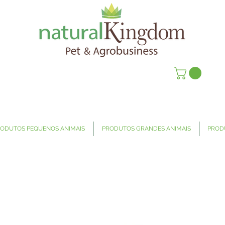
ODUTOS PEQUENOS ANIMAIS
PRODUTOS GRANDES ANIMAIS
PROD