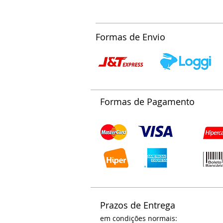
Formas de Envio
Formas de Pagamento
Prazos de Entrega
em condições normais: