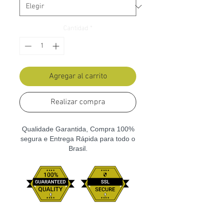
Cantidad
*
Agregar al carrito
Realizar compra
Qualidade Garantida, Compra 100%
segura e Entrega Rápida para todo o
Brasil.