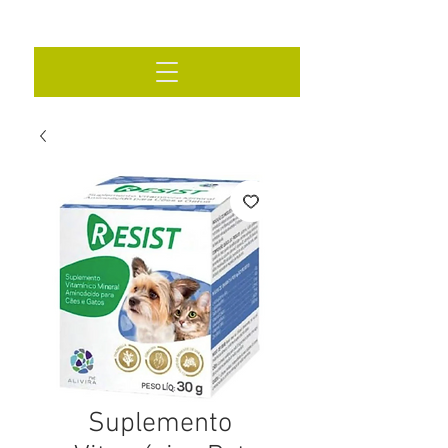
Suplemento