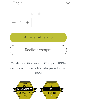
Cantidad
*
Agregar al carrito
Realizar compra
Qualidade Garantida, Compra 100%
segura e Entrega Rápida para todo o
Brasil.