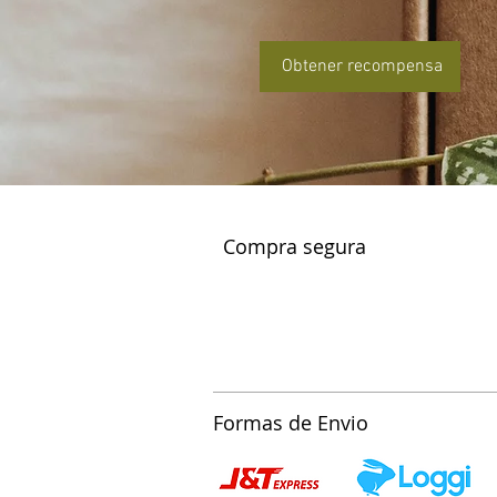
Obtener recompensa
Compra segura
Formas de Envio