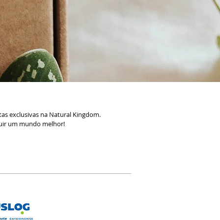
as exclusivas na Natural Kingdom.
ruir um mundo melhor!