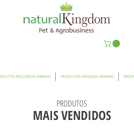
ODUTOS PEQUENOS ANIMAIS
PRODUTOS GRANDES ANIMAIS
PROD
PRODUTOS
MAIS VENDIDOS