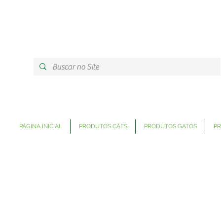
PÁGINA INICIAL
PRODUTOS CÃES
PRODUTOS GATOS
PR