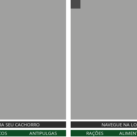
RA SEU CACHORRO
NAVEGUE NA LO
COS
ANTIPULGAS
RAÇÕES
ALIMEN