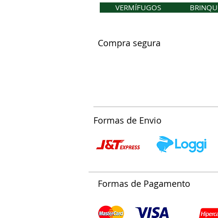
VERMÍFUGOS
BRINQU
Compra segura
Formas de Envio
Formas de Pagamento