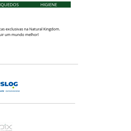
NQUEDOS
HIGIENE
as exclusivas na Natural Kingdom.
ruir um mundo melhor!