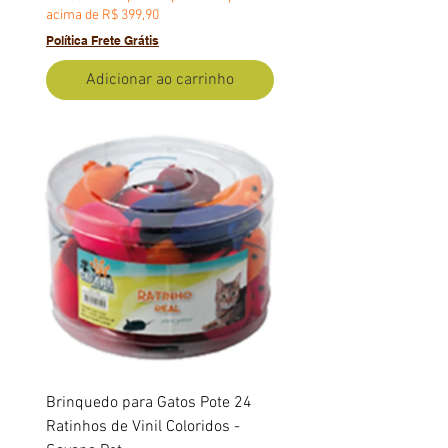
acima de R$ 399,90
Política Frete Grátis
Adicionar ao carrinho
Brinquedo para Gatos Pote 24
Ratinhos de Vinil Coloridos -