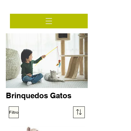
Brinquedos Gatos
Filtro