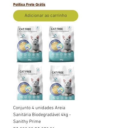
Política Frete Grátis
Adicionar ao carrinho
Conjunto 4 unidades Areia
Sanitária Biodegradável 4kg -
Sanithy Prime