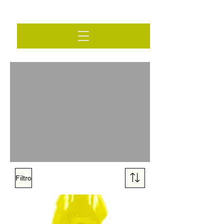
Filtro