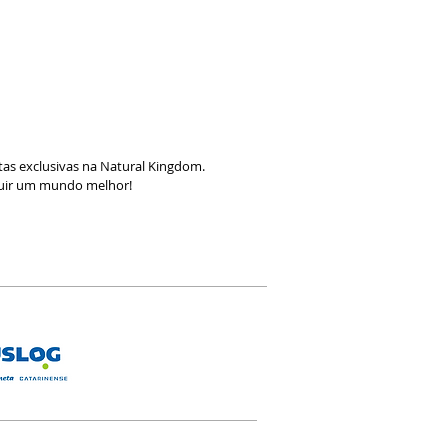
as exclusivas na Natural Kingdom.
ruir um mundo melhor!