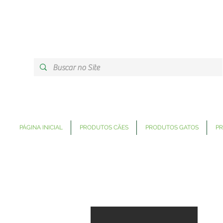
PÁGINA INICIAL
PRODUTOS CÃES
PRODUTOS GATOS
PR