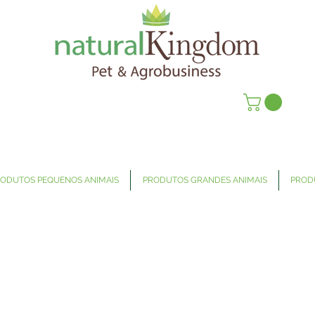
ODUTOS PEQUENOS ANIMAIS
PRODUTOS GRANDES ANIMAIS
PROD