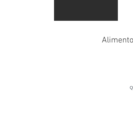
Alimento
Q