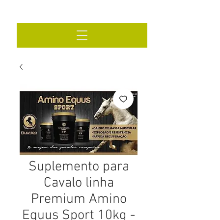
Suplemento para
Cavalo linha
Premium Amino
Equus Sport 10kg -