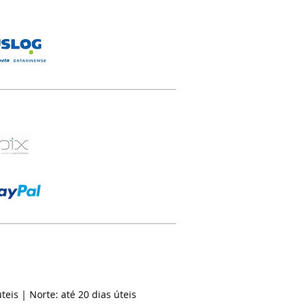
teis | Norte: até 20 dias úteis