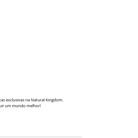
as exclusivas na Natural Kingdom.
ruir um mundo melhor!