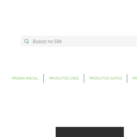
PÁGINA INICIAL
PRODUTOS CÃES
PRODUTOS GATOS
PR