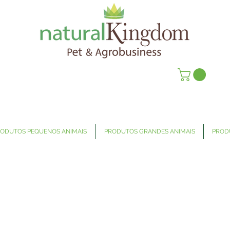
ODUTOS PEQUENOS ANIMAIS
PRODUTOS GRANDES ANIMAIS
PROD