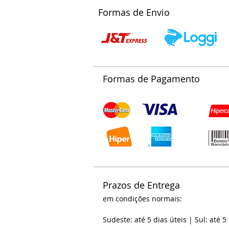
Formas de Envio
Formas de Pagamento
Prazos de Entrega
em condições normais:
Sudeste: até 5 dias úteis | Sul: até 5