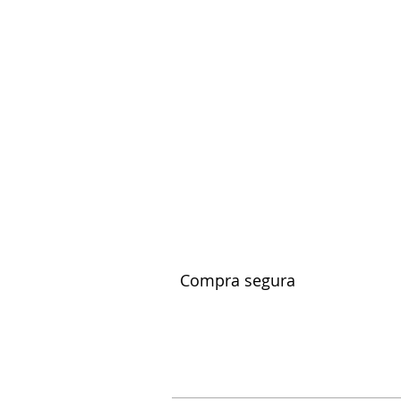
Compra segura