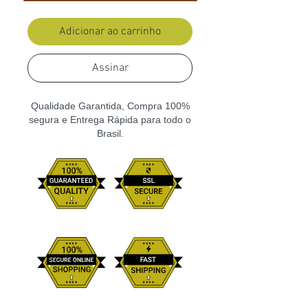
Adicionar ao carrinho
Assinar
Qualidade Garantida, Compra 100%
segura e Entrega Rápida para todo o
Brasil.