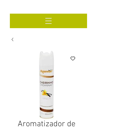
Aromatizador de