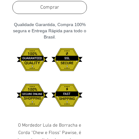
Comprar
Qualidade Garantida, Compra 100%
segura e Entrega Rápida para todo o
Brasil.
O Mordedor Lula de Borracha e
Corda "Chew e Floss" Pawise, é