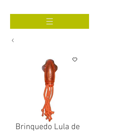
Brinquedo Lula de