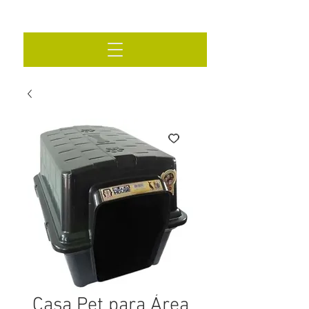
Casa Pet para Área