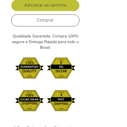
Adicionar ao carrinho
Comprar
Qualidade Garantida, Compra 100%
segura e Entrega Rápida para todo o
Brasil.