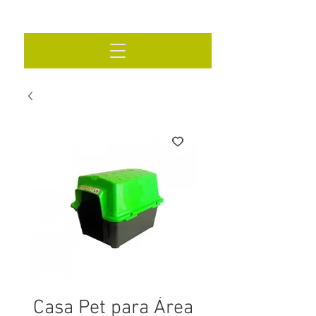
Casa Pet para Área