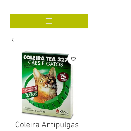
Coleira Antipulgas