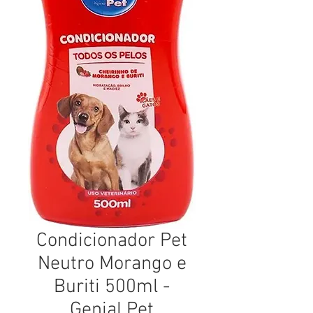
Condicionador Pet
Neutro Morango e
Buriti 500ml -
Genial Pet