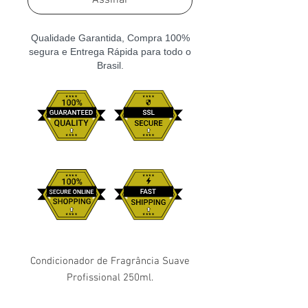
Assinar
Qualidade Garantida, Compra 100%
segura e Entrega Rápida para todo o
Brasil.
Condicionador de Fragrância Suave
Profissional 250ml.