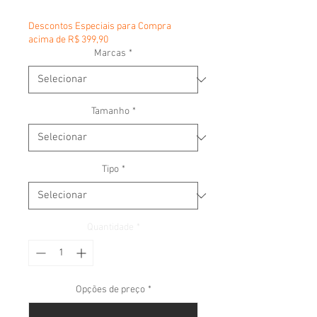
Descontos Especiais para Compra
acima de R$ 399,90
Marcas
*
Tamanho
*
Tipo
*
Quantidade
*
Opções de preço
*