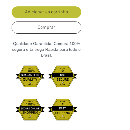
Adicionar ao carrinho
Comprar
Qualidade Garantida, Compra 100%
segura e Entrega Rápida para todo o
Brasil.