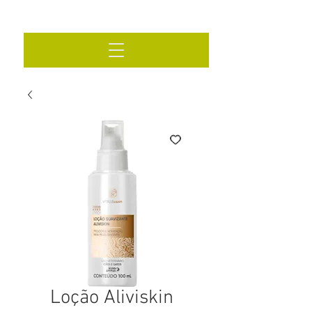
Loção Aliviskin