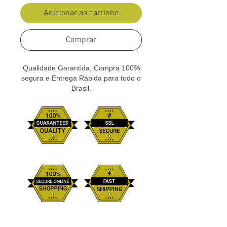
Adicionar ao carrinho
Comprar
Qualidade Garantida, Compra 100%
segura e Entrega Rápida para todo o
Brasil.