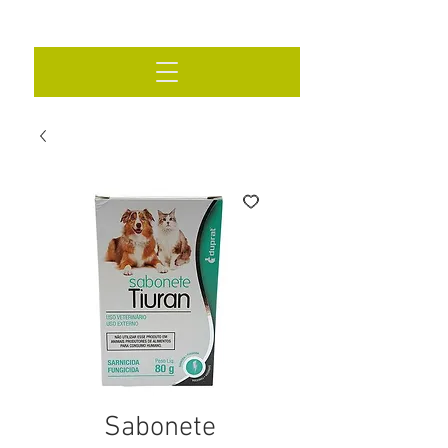
Sabonete