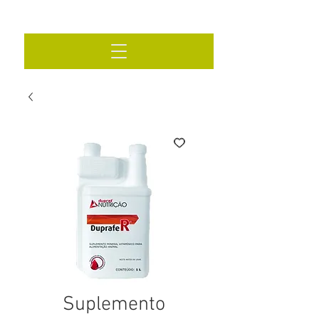
Suplemento