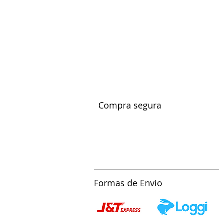
Compra segura
Formas de Envio