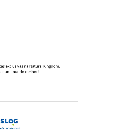
as exclusivas na Natural Kingdom.
ruir um mundo melhor!