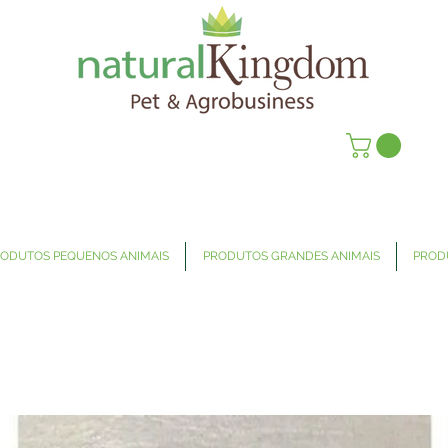
ODUTOS PEQUENOS ANIMAIS
PRODUTOS GRANDES ANIMAIS
PROD