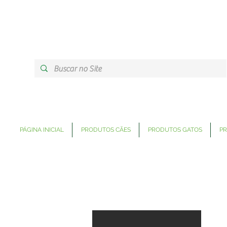
PÁGINA INICIAL
PRODUTOS CÃES
PRODUTOS GATOS
PR