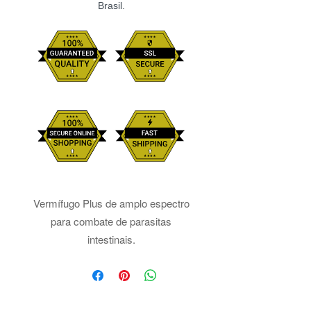
Brasil.
Vermífugo Plus de amplo espectro
para combate de parasitas
intestinais.
Modo de usar