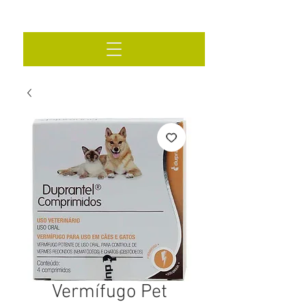
Vermífugo Pet