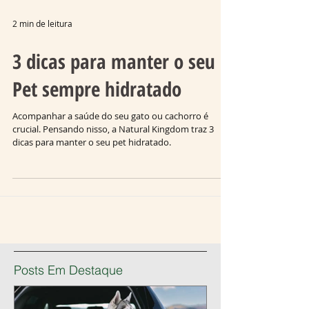
2 min de leitura
3 dicas para manter o seu
Pet sempre hidratado
Acompanhar a saúde do seu gato ou cachorro é
crucial. Pensando nisso, a Natural Kingdom traz 3
dicas para manter o seu pet hidratado.